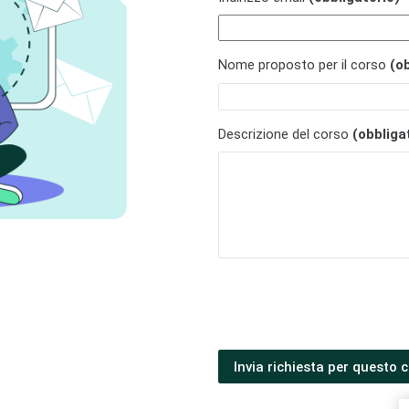
Nome proposto per il corso
(o
Descrizione del corso
(obbliga