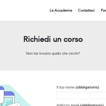
Le Accademie
Contattaci
Par
Richiedi un corso
Non hai trovato quello che cerchi?
Il tuo nome
(obbligatorio)
Indirizzo email
(obbligatorio)