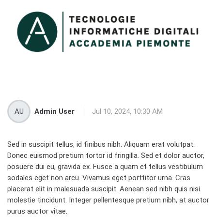
AU
Admin User
Jul 10, 2024, 10:30 AM
Sed in suscipit tellus, id finibus nibh. Aliquam erat volutpat.
Donec euismod pretium tortor id fringilla. Sed et dolor auctor,
posuere dui eu, gravida ex. Fusce a quam et tellus vestibulum
sodales eget non arcu. Vivamus eget porttitor urna. Cras
placerat elit in malesuada suscipit. Aenean sed nibh quis nisi
molestie tincidunt. Integer pellentesque pretium nibh, at auctor
purus auctor vitae.