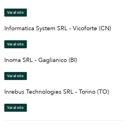
Vai al sito
Informatica System SRL - Vicoforte (CN)
Vai al sito
Inoma SRL - Gaglianico (BI)
Vai al sito
Inrebus Technologies SRL - Torino (TO)
Vai al sito