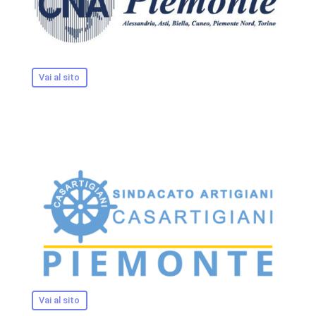
Vai al sito
Vai al sito