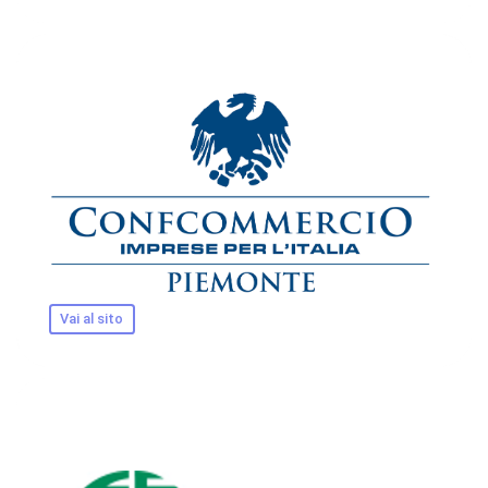
Vai al sito