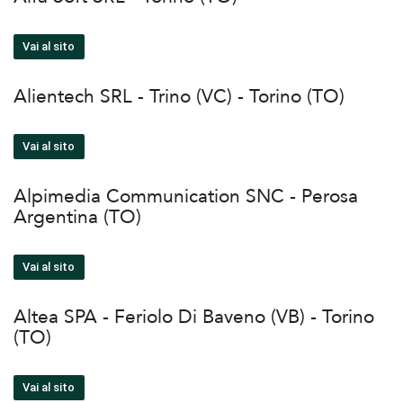
Vai al sito
Alientech SRL - Trino (VC) - Torino (TO)
Vai al sito
Alpimedia Communication SNC - Perosa
Argentina (TO)
Vai al sito
Altea SPA - Feriolo Di Baveno (VB) - Torino
(TO)
Vai al sito