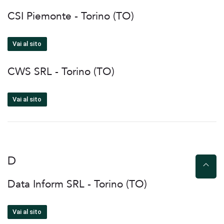
CSI Piemonte - Torino (TO)
Vai al sito
CWS SRL - Torino (TO)
Vai al sito
D
Data Inform SRL - Torino (TO)
Vai al sito