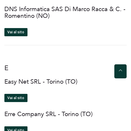
DNS Informatica SAS Di Marco Racca & C. -
Romentino (NO)
Vai al sito
E
Easy Net SRL - Torino (TO)
Vai al sito
Erre Company SRL - Torino (TO)
Vai al sito