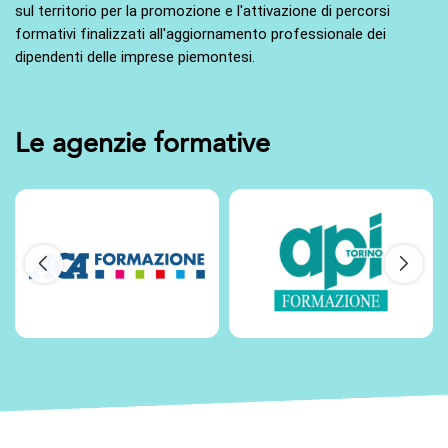
sul territorio per la promozione e l'attivazione di percorsi
formativi finalizzati all'aggiornamento professionale dei
dipendenti delle imprese piemontesi.
Le agenzie formative