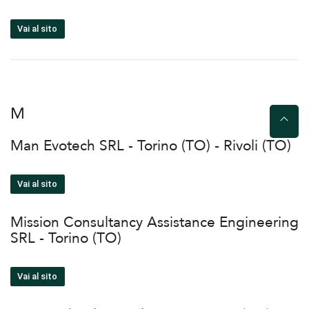
Vai al sito
M
Man Evotech SRL - Torino (TO) - Rivoli (TO)
Vai al sito
Mission Consultancy Assistance Engineering
SRL - Torino (TO)
Vai al sito