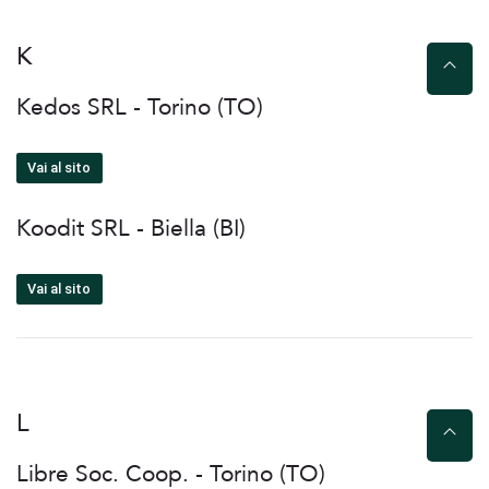
K
Kedos SRL - Torino (TO)
Vai al sito
Koodit SRL - Biella (BI)
Vai al sito
L
Libre Soc. Coop. - Torino (TO)