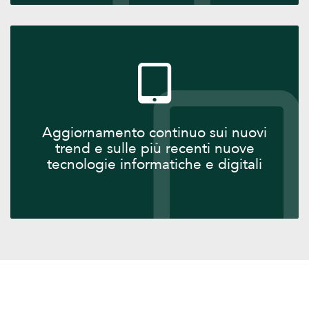
Aggiornamento continuo sui nuovi
trend e sulle più recenti nuove
tecnologie informatiche e digitali