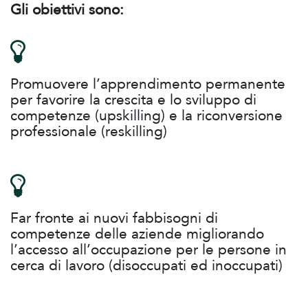
Gli obiettivi sono:
Promuovere l’apprendimento permanente
per favorire la crescita e lo sviluppo di
competenze (upskilling) e la riconversione
professionale (reskilling)
Far fronte ai nuovi fabbisogni di
competenze delle aziende migliorando
l’accesso all’occupazione per le persone in
cerca di lavoro (disoccupati ed inoccupati)