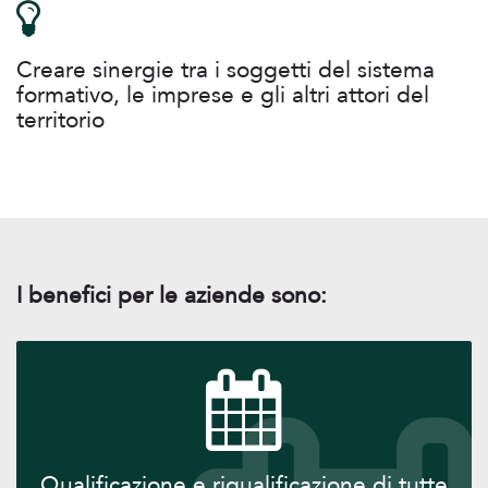
Creare sinergie tra i soggetti del sistema
formativo, le imprese e gli altri attori del
territorio
I benefici per le aziende sono:
Qualificazione e riqualificazione di tutte