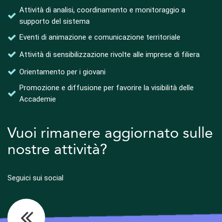
Attività di analisi, coordinamento e monitoraggio a
supporto del sistema
Eventi di animazione e comunicazione territoriale
Attività di sensibilizzazione rivolte alle imprese di filiera
Orientamento per i giovani
Promozione e diffusione per favorire la visibilità delle
Accademie
Vuoi rimanere aggiornato sulle
nostre attività?
Seguici sui social