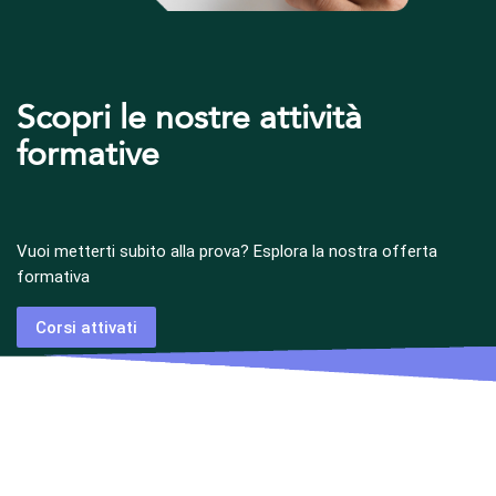
Scopri le nostre
attività
formative
Vuoi metterti subito alla prova? Esplora la nostra offerta
formativa
Corsi attivati