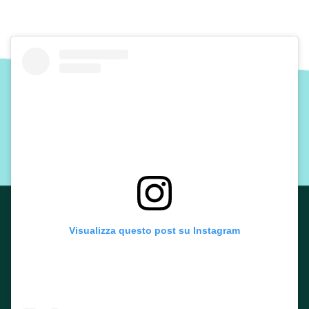
Visualizza questo post su Instagram