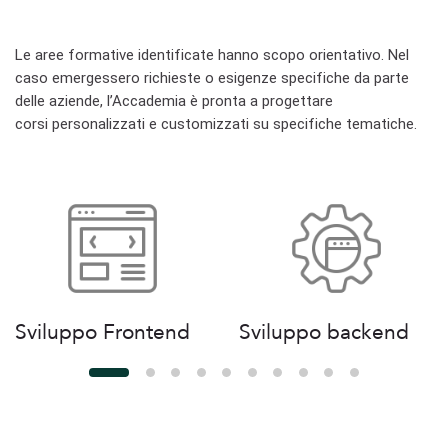
Le aree formative identificate hanno scopo
orientativo. Nel
caso emergessero richieste o
esigenze specifiche da parte
delle aziende,
l’Accademia è pronta a progettare
corsi
personalizzati e customizzati su specifiche
tematiche.
Sviluppo Frontend
Sviluppo backend