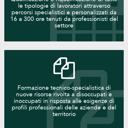
le tipologie di lavoratori attraverso
percorsi specialistici e personalizzati da
16 a 300 ore tenuti da professionisti del
settore
Formazione tecnico-specialistica di
nuove risorse rivolta a disoccupati e
inoccupati in risposta alle esigenze di
profili professionali delle aziende e del
territorio