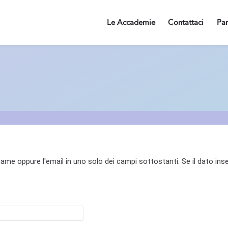
Le Accademie
Contattaci
Par
ame oppure l'email in uno solo dei campi sottostanti. Se il dato inse