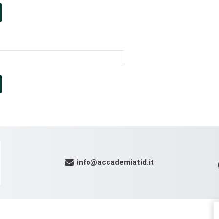
info@accademiatid.it